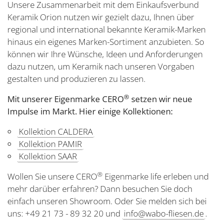
Unsere Zusammenarbeit mit dem Einkaufsverbund
Keramik Orion nutzen wir gezielt dazu, Ihnen über
regional und international bekannte Keramik-Marken
hinaus ein eigenes Marken-Sortiment anzubieten. So
können wir Ihre Wünsche, Ideen und Anforderungen
dazu nutzen, um Keramik nach unseren Vorgaben
gestalten und produzieren zu lassen.
®
Mit unserer Eigenmarke CERO
setzen wir neue
Impulse im Markt. Hier einige Kollektionen:
Kollektion CALDERA
Kollektion PAMIR
Kollektion SAAR
®
Wollen Sie unsere CERO
Eigenmarke life erleben und
mehr darüber erfahren? Dann besuchen Sie doch
einfach unseren Showroom. Oder Sie melden sich bei
uns: +49 21 73 - 89 32 20 und
info@wabo-fliesen.de
.